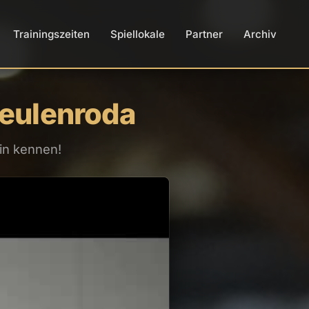
Trainingszeiten
Spiellokale
Partner
Archiv
eulenroda
in kennen!