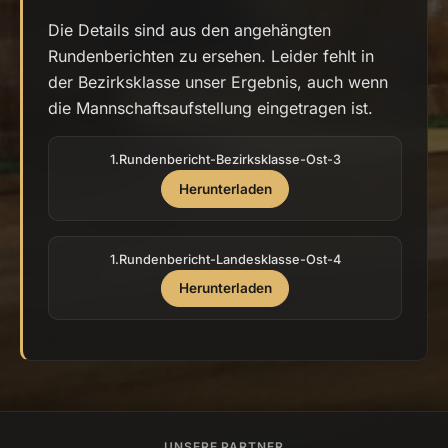
Die Details sind aus den angehängten
Rundenberichten zu ersehen. Leider fehlt in
der Bezirksklasse unser Ergebnis, auch wenn
die Mannschaftsaufstellung eingetragen ist.
1.Rundenbericht-Bezirksklasse-Ost-3
Herunterladen
1.Rundenbericht-Landesklasse-Ost-4
Herunterladen
UNSERE PARTNER