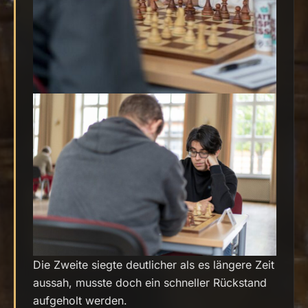
Die Zweite siegte deutlicher als es längere Zeit
aussah, musste doch ein schneller Rückstand
aufgeholt werden.