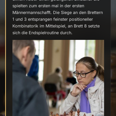
spielten zum ersten mal in der ersten
Männermannschafft. Die Siege an den Brettern
1 und 3 entsprangen feinster positioneller
Kombinatorik im Mittelspiel, an Brett 8 setzte
sich die Endspielroutine durch.