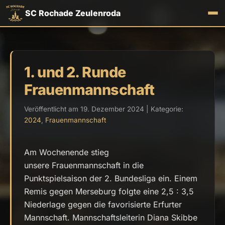
SC Rochade Zeulenroda
1. und 2. Runde
Frauenmannschaft
Veröffentlicht am 19. Dezember 2024 | Kategorie:
2024
,
Frauenmannschaft
Am Wochenende stieg
unsere Frauenmannschaft in die
Punktspielsaison der 2. Bundesliga ein. Einem
Remis gegen Merseburg folgte eine 2,5 : 3,5
Niederlage gegen die favorisierte Erfurter
Mannschaft. Mannschaftsleiterin Diana Skibbe