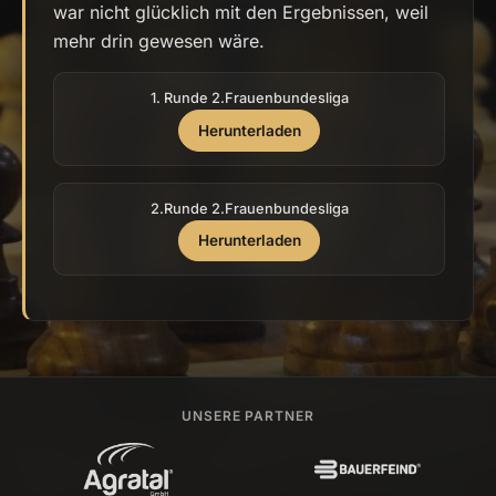
war nicht glücklich mit den Ergebnissen, weil
mehr drin gewesen wäre.
1. Runde 2.Frauenbundesliga
Herunterladen
2.Runde 2.Frauenbundesliga
Herunterladen
UNSERE PARTNER