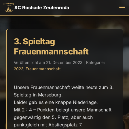
SC Rochade Zeulenroda
3. Spieltag
Frauenmannschaft
Veröffentlicht am 21. Dezember 2023 | Kategorie:
2023
,
Frauenmannschaft
Unsere Frauenmannschaft weilte heute zum 3.
Spieltag in Merseburg.
Leider gab es eine knappe Niederlage.
Mit 2 : 4 – Punkten belegt unsere Mannschaft
gegenwärtig den 5. Platz, aber auch
punktgleich mit Abstiegsplatz 7.