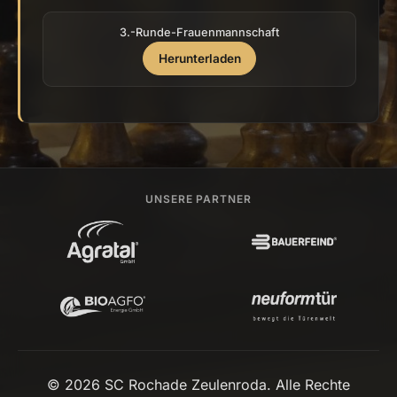
3.-Runde-Frauenmannschaft
Herunterladen
UNSERE PARTNER
© 2026 SC Rochade Zeulenroda. Alle Rechte