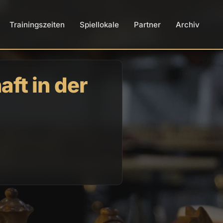
Trainingszeiten
Spiellokale
Partner
Archiv
ft in der