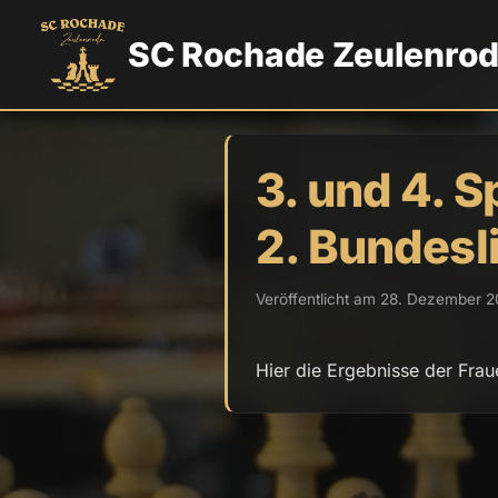
SC Rochade Zeulenro
3. und 4. 
2. Bundesl
Veröffentlicht am 28. Dezember 2
Hier die Ergebnisse der Frau