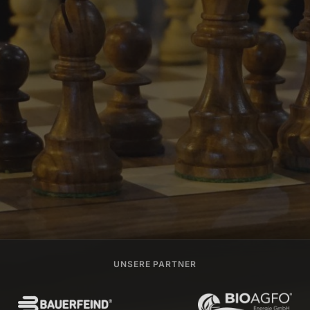
UNSERE PARTNER