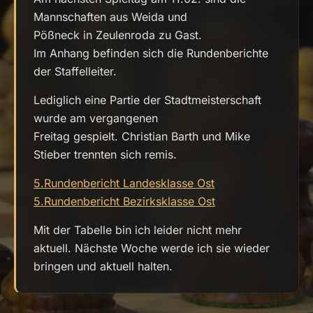
Mannschaften aus Weida und
Pößneck in Zeulenroda zu Gast.
Im Anhang befinden sich die Rundenberichte
der Staffelleiter.
Lediglich eine Partie der Stadtmeisterschaft
wurde am vergangenen
Freitag gespielt. Christian Barth und Mike
Stieber trennten sich remis.
5.Rundenbericht Landesklasse Ost
5.Rundenbericht Bezirksklasse Ost
Mit der Tabelle bin ich leider nicht mehr
aktuell. Nächste Woche werde ich sie wieder
bringen und aktuell halten.