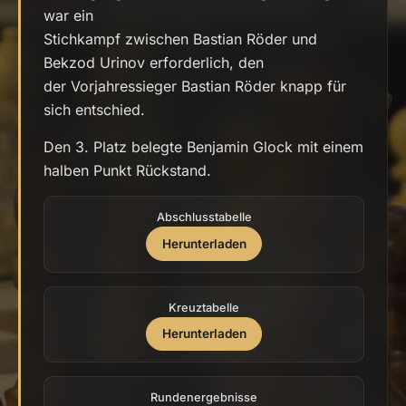
war ein
Stichkampf zwischen Bastian Röder und
Bekzod Urinov erforderlich, den
der Vorjahressieger Bastian Röder knapp für
sich entschied.
Den 3. Platz belegte Benjamin Glock mit einem
halben Punkt Rückstand.
Abschlusstabelle
Herunterladen
Kreuztabelle
Herunterladen
Rundenergebnisse