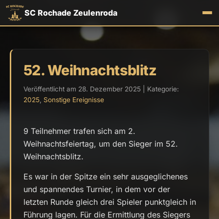
SC Rochade Zeulenroda
52. Weihnachtsblitz
Veröffentlicht am 28. Dezember 2025 | Kategorie:
2025
,
Sonstige Ereignisse
9 Teilnehmer trafen sich am 2.
Weihnachtsfeiertag, um den Sieger im 52.
Weihnachtsblitz.
Es war in der Spitze ein sehr ausgeglichenes
und spannendes Turnier, in dem vor der
letzten Runde gleich drei Spieler punktgleich in
Führung lagen. Für die Ermittlung des Siegers