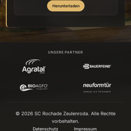
Herunterladen
UNSERE PARTNER
© 2026 SC Rochade Zeulenroda. Alle Rechte
vorbehalten.
Datenschutz
Impressum