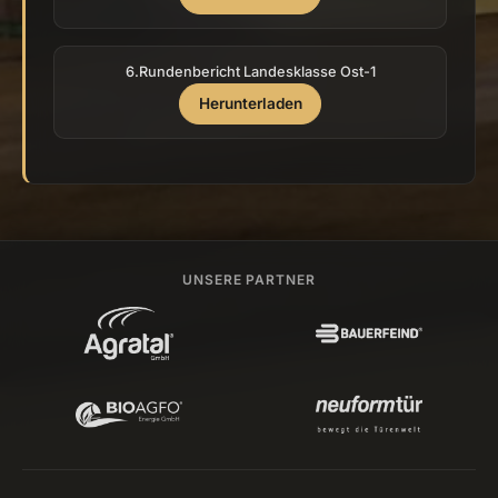
6.Rundenbericht Landesklasse Ost-1
Herunterladen
UNSERE PARTNER