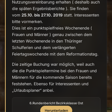
Nutzungsvereinbarung erhalten ( deshalb auch
die späten Ergebnisberichte ). Sie finden
vom
25.10. bis 27.10. 2019
statt. Interessenten
bitte vormerken.
Dies ist ein punktspielfreies Wochenende (
Frauen und Männer ) genau zwischen dem
letzten Wochenende in den Thüringer
Schulferien und dem verlängerten
Feiertagswochende mit dem Reformationstag.
Die zeitige Buchung war möglich, weil auch
die die Punktspieltermine bei den Frauen und
Männern für die kommende Saison bereits
feststehen. Ebenso für Interessenten und
„Urlaubsplaner“ anbei.
6.Rundenbericht Bezirksklasse Ost
Herunterladen