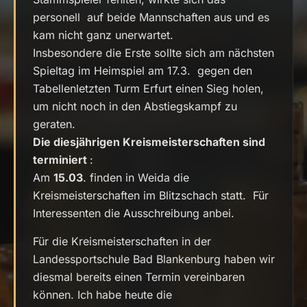
personell auf beide Mannschaften aus und es
kam nicht ganz unerwartet.
Insbesondere die Erste sollte sich am nächsten
Spieltag im Heimspiel am 17.3. gegen den
Tabellenletzten Turm Erfurt einen Sieg holen,
um nicht noch in den Abstiegskampf zu
geraten.
Die diesjährigen Kreismeisterschaften sind
terminiert
:
Am
15.03
. finden in Weida die
Kreismeisterschaften im Blitzschach statt. Für
Interessenten die Ausschreibung anbei.
Für die Kreismeisterschaften in der
Landessportschule Bad Blankenburg haben wir
diesmal bereits einen Termin vereinbaren
können. Ich habe heute die