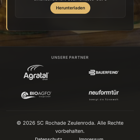
Herunterladen
UNSERE PARTNER
© 2026 SC Rochade Zeulenroda. Alle Rechte
vorbehalten.
Datenschutz
Impressum