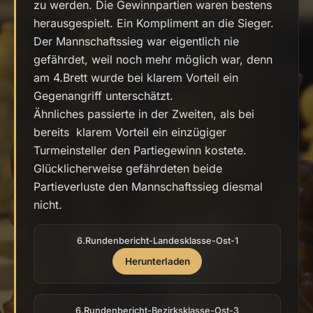
zu werden. Die Gewinnpartien waren bestens
herausgespielt. Ein Kompliment an die Sieger.
Der Mannschaftssieg war eigentlich nie
gefährdet, weil noch mehr möglich war, denn
am 4.Brett wurde bei klarem Vorteil ein
Gegenangriff unterschätzt.
Ähnliches passierte in der Zweiten, als bei
bereits klarem Vorteil ein einzügiger
Turmeinsteller den Partiegewinn kostete.
Glücklicherweise gefährdeten beide
Partieverluste den Mannschaftssieg diesmal
nicht.
6.Rundenbericht-Landesklasse-Ost-1
Herunterladen
6.Rundenbericht-Bezirksklasse-Ost-3