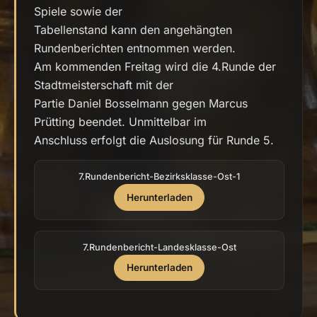
Spiele sowie der
Tabellenstand kann den angehängten
Rundenberichten entnommen werden.
Am kommenden Freitag wird die 4.Runde der
Stadtmeisterschaft mit der
Partie Daniel Bosselmann gegen Marcus
Prütting beendet. Unmittelbar im
Anschluss erfolgt die Auslosung für Runde 5.
7.Rundenbericht-Bezirksklasse-Ost-1
Herunterladen
7.Rundenbericht-Landesklasse-Ost
Herunterladen