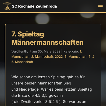
SC Rochade Zeulenroda
7. Spieltag
Männermannschaften
Veröffentlicht am 30. März 2022 | Kategorie:
1.
Mannschaft
,
2. Mannschaft
,
2022
,
3. Mannschaft
,
4. &
5. Mannschaft
Wie schon am letzten Spieltag gab es für
unsere beiden Mannschaften Sieg
und Niederlage. War es beim letzten Spieltag
die Erste die 4,5:3,5 gewann
( die Zweite verlor 3,5:4,5 ). So war es an