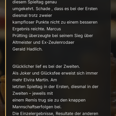
diesem Spieltag genau
umgekehrt. Schade , dass es bei der Ersten
diesmal trotz zweier
kampfloser Punkte nicht zu einem besseren
Ergebnis reichte. Marcus
Prütting überzeugte bei seinem Sieg über
Altmeister und Ex-Zeulenrodaer
Gerald Hadlich.
Glücklicher lief es bei der Zweiten.
Als Joker und Glücksfee erweist sich immer
mehr Elvira Martin. Am
letzten Spieltag in der Ersten, diesmal in der
Zweiten – jeweils mit
einem Remis trug sie zu den knappen
Mannschaftserfolgen bei.
Die Einzelergebnisse, Resultate der anderen