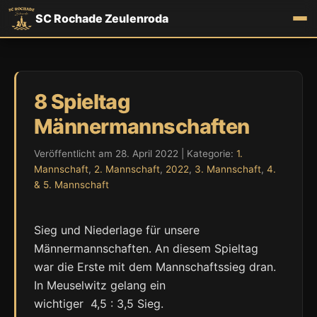
SC Rochade Zeulenroda
8 Spieltag
Männermannschaften
Veröffentlicht am 28. April 2022 | Kategorie:
1.
Mannschaft
,
2. Mannschaft
,
2022
,
3. Mannschaft
,
4.
& 5. Mannschaft
Sieg und Niederlage für unsere
Männermannschaften. An diesem Spieltag
war die Erste mit dem Mannschaftssieg dran.
In Meuselwitz gelang ein
wichtiger 4,5 : 3,5 Sieg.