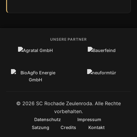
UNSERE PARTNER
© 2026 SC Rochade Zeulenroda. Alle Rechte
vorbehalten.
Datenschutz
Impressum
Satzung
Credits
Kontakt