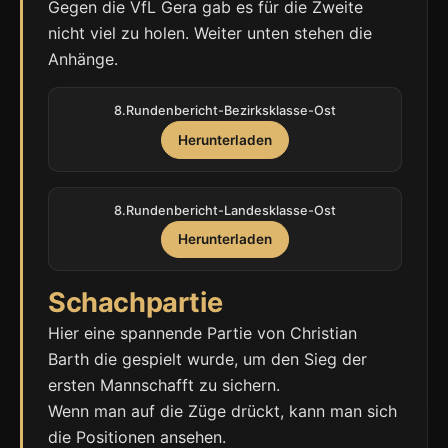
Gegen die VfL Gera gab es für die Zweite
nicht viel zu holen. Weiter unten stehen die
Anhänge.
8.Rundenbericht-Bezirksklasse-Ost
Herunterladen
8.Rundenbericht-Landesklasse-Ost
Herunterladen
Schachpartie
Hier eine spannende Partie von Christian
Barth die gespielt wurde, um den Sieg der
ersten Mannschafft zu sichern.
Wenn man auf die Züge drückt, kann man sich
die Positionen ansehen.