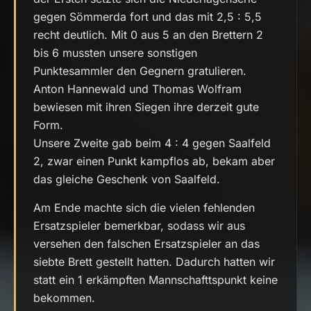
gegen Sömmerda fort und das mit 2,5 : 5,5
recht deutlich. Mit 0 aus 5 an den Brettern 2
bis 6 mussten unsere sonstigen
Punktesammler den Gegnern gratulieren.
Anton Hannewald und Thomas Wolfram
bewiesen mit ihren Siegen ihre derzeit gute
Form.
Unsere Zweite gab beim 4 : 4 gegen Saalfeld
2, zwar einen Punkt kampflos ab, bekam aber
das gleiche Geschenk von Saalfeld.
Am Ende machte sich die vielen fehlenden
Ersatzspieler bemerkbar, sodass wir aus
versehen den falschen Ersatzspieler an das
siebte Brett gestellt hatten. Dadurch hatten wir
statt ein 1 erkämpften Mannschafttspunkt keine
bekommen.