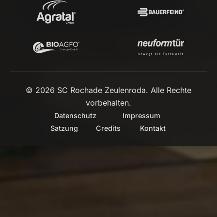
© 2026 SC Rochade Zeulenroda. Alle Rechte
vorbehalten.
Datenschutz
Impressum
Satzung
Credits
Kontakt