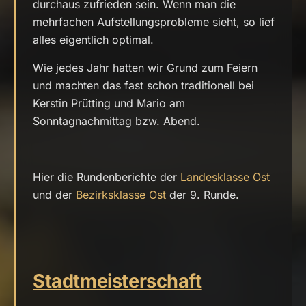
durchaus zufrieden sein. Wenn man die
mehrfachen Aufstellungsprobleme sieht, so lief
alles eigentlich optimal.
Wie jedes Jahr hatten wir Grund zum Feiern
und machten das fast schon traditionell bei
Kerstin Prütting und Mario am
Sonntagnachmittag bzw. Abend.
Hier die Rundenberichte der
Landesklasse Ost
und der
Bezirksklasse Ost
der 9. Runde.
Stadtmeisterschaft