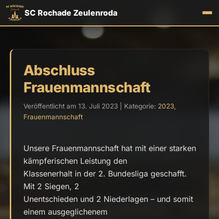
SC Rochade Zeulenroda
Abschluss
Frauenmannschaft
Veröffentlicht am 13. Juli 2023 | Kategorie:
2023
,
Frauenmannschaft
Unsere Frauenmannschaft hat mit einer starken
kämpferischen Leistung den
Klassenerhalt in der 2. Bundesliga geschafft.
Mit 2 Siegen, 2
Unentschieden und 2 Niederlagen – und somit
einem ausgeglichenem