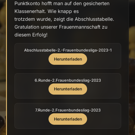
Punktkonto hofft man auf den gesicherten
Klassenerhalt. Wie knapp es
trotzdem wurde, zeigt die Abschlusstabelle.
Gratulation unserer Frauenmannschaft zu
diesem Erfolg!
Abschlusstabelle-2.-Frauenbundesliga-2023-1
Herunterladen
6.Runde-2.Frauenbundesliag-2023
Herunterladen
7.Runde-2.Frauenbundesliag-2023
Herunterladen