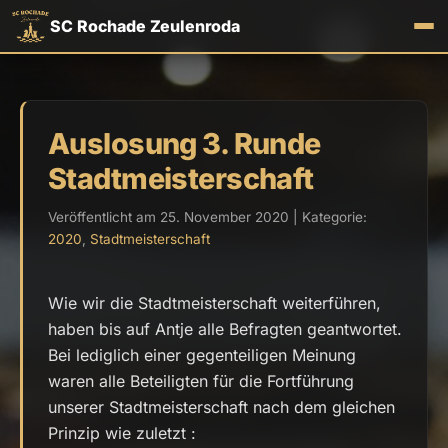
SC Rochade Zeulenroda
Auslosung 3. Runde
Stadtmeisterschaft
Veröffentlicht am 25. November 2020 | Kategorie:
2020
,
Stadtmeisterschaft
Wie wir die Stadtmeisterschaft weiterführen,
haben bis auf Antje alle Befragten geantwortet.
Bei lediglich einer gegenteiligen Meinung
waren alle Beteiligten für die Fortführung
unserer Stadtmeisterschaft nach dem gleichen
Prinzip wie zuletzt :