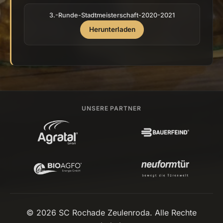
3.-Runde-Stadtmeisterschaft-2020-2021
Herunterladen
UNSERE PARTNER
© 2026 SC Rochade Zeulenroda. Alle Rechte