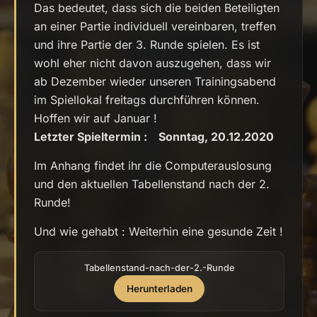
Das bedeutet, dass sich die beiden Beteiligten
an einer Partie individuell vereinbaren, treffen
und ihre Partie der 3. Runde spielen. Es ist
wohl eher nicht davon auszugehen, dass wir
ab Dezember wieder unseren Trainingsabend
im Spiellokal freitags durchführen können.
Hoffen wir auf Januar !
Letzter Spieltermin : Sonntag, 20.12.2020
Im Anhang findet ihr die Computerauslosung
und den aktuellen Tabellenstand nach der 2.
Runde!
Und wie gehabt : Weiterhin eine gesunde Zeit !
Tabellenstand-nach-der-2.-Runde
Herunterladen