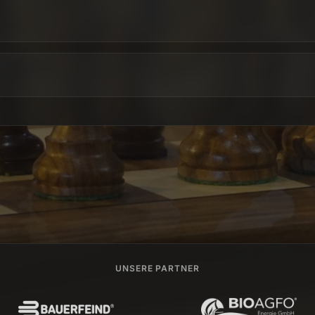
UNSERE PARTNER