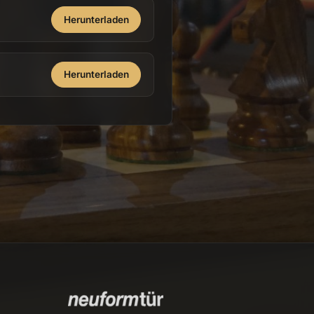
Herunterladen
Herunterladen