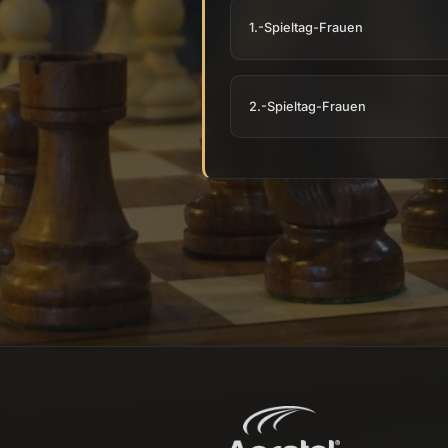
1.-Spieltag-Frauen
2.-Spieltag-Frauen