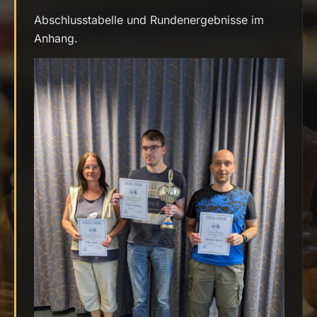
Abschlusstabelle und Rundenergebnisse im
Anhang.