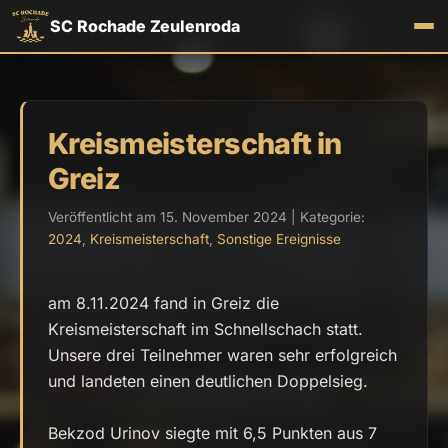
SC Rochade Zeulenroda
Kreismeisterschaft in
Greiz
Veröffentlicht am 15. November 2024 | Kategorie:
2024
,
Kreismeisterschaft
,
Sonstige Ereignisse
am 8.11.2024 fand in Greiz die
Kreismeisterschaft im Schnellschach statt.
Unsere drei Teilnehmer waren sehr erfolgreich
und landeten einen deutlichen Doppelsieg.
Bekzod Urinov siegte mit 6,5 Punkten aus 7