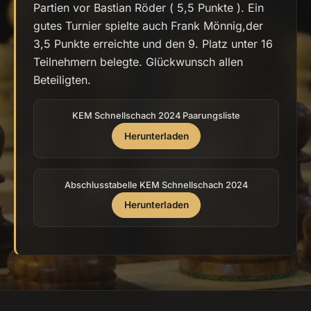
Partien vor Bastian Röder ( 5,5 Punkte ). Ein
gutes Turnier spielte auch Frank Mönnig,der
3,5 Punkte erreichte und den 9. Platz unter 16
Teilnehmern belegte. Glückwunsch allen
Beteiligten.
KEM Schnellschach 2024 Paarungsliste
Herunterladen
Abschlusstabelle KEM Schnellschach 2024
Herunterladen