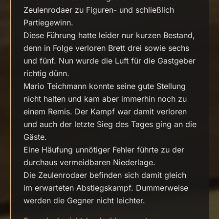
Zeulenrodaer zu Figuren- und schließlich
Partiegewinn.
Diese Führung hatte leider nur kurzen Bestand,
denn in Folge verloren Brett drei sowie sechs
und fünf. Nun wurde die Luft für die Gastgeber
richtig dünn.
Mario Teichmann konnte seine gute Stellung
nicht halten und kam aber immerhin noch zu
einem Remis. Der Kampf war damit verloren
und auch der letzte Sieg des Tages ging an die
Gäste.
Eine Häufung unnötiger Fehler führte zu der
durchaus vermeidbaren Niederlage.
Die Zeulenrodaer befinden sich damit gleich
im erwarteten Abstiegskampf. Dummerweise
werden die Gegner nicht leichter.