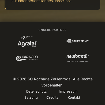
2-rundenbericht-landesklasse-ost
UNSERE PARTNER
© 2026 SC Rochade Zeulenroda. Alle Rechte
vorbehalten.
Datenschutz
Impressum
Satzung
Credits
Kontakt