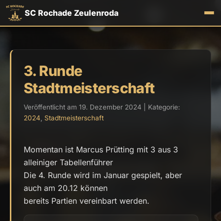
SC Rochade Zeulenroda
3. Runde
Stadtmeisterschaft
Veröffentlicht am 19. Dezember 2024 | Kategorie:
2024
,
Stadtmeisterschaft
Momentan ist Marcus Prütting mit 3 aus 3
alleiniger Tabellenführer
Die 4. Runde wird im Januar gespielt, aber
auch am 20.12 können
bereits Partien vereinbart werden.