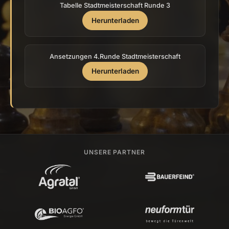
Tabelle Stadtmeisterschaft Runde 3
Herunterladen
Ansetzungen 4.Runde Stadtmeisterschaft
Herunterladen
UNSERE PARTNER