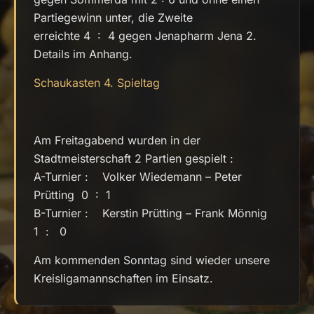
Partiegewinn unter, die Zweite
erreichte 4 : 4 gegen Jenapharm Jena 2.
Details im Anhang.
Schaukasten 4. Spieltag
Am Freitagabend wurden in der
Stadtmeisterschaft 2 Partien gespielt :
A-Turnier : Volker Wiedemann – Peter
Prütting 0 : 1
B-Turnier : Kerstin Prütting – Frank Mönnig
1 : 0
Am kommenden Sonntag sind wieder unsere
Kreisligamannschaften im Einsatz.