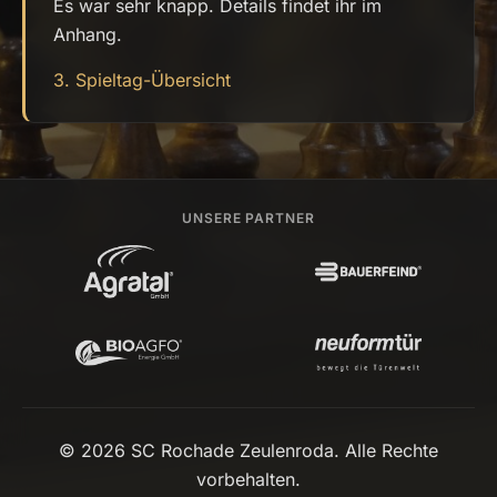
Es war sehr knapp. Details findet ihr im
Anhang.
3. Spieltag-Übersicht
UNSERE PARTNER
© 2026 SC Rochade Zeulenroda. Alle Rechte
vorbehalten.