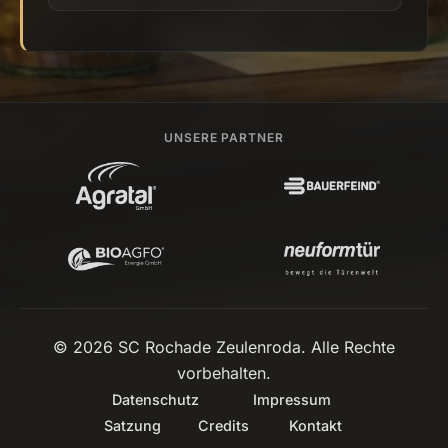
UNSERE PARTNER
© 2026 SC Rochade Zeulenroda. Alle Rechte
vorbehalten.
Datenschutz
Impressum
Satzung
Credits
Kontakt