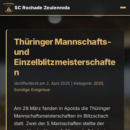
SC Rochade Zeulenroda
Thüringer Mannschafts-
und
Einzelblitzmeisterschafte
n
Veröffentlicht am 2. April 2025 | Kategorie:
2025
,
Sonstige Ereignisse
Am 29.März fanden in Apolda die Thüringer
Mannschaftsmeisterschaften im Blitzschach
statt. Zwei der 5 Mannschaften stellte der