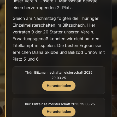
unser Verein. Unsere 1. Mannschaft belegte
einen hervorragenden 2. Platz.
Gleich am Nachmittag folgten die Thüringer
Einzelmeisterschaften im Blitzschach. Hier
vertraten 9 der 20 Starter unseren Verein.
Erwartungsgemäß konnten wir nicht um den
Titelkampf mitspielen. Die besten Ergebnisse
erreichen Diana Skibbe und Bekzod Urinov mit
Platz 5 und 6.
Thür. Blitzmannschaftsmeisterschaft 2025
29.03.25
Herunterladen
Thür. Blitzeinzelmeisterschaft 2025 29.03.25
Herunterladen