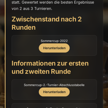
statt. Gewertet werden die besten Ergebnisse
von 2 aus 3 Turnieren.
Zwischenstand nach 2
Runden
Sommercup-2022
Herunterladen
Informationen zur ersten
und zweiten Runde
Sommercup-2.-Turnier-Abschlusstabelle
Herunterladen