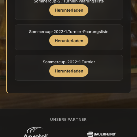
Sommercup-2.-Turnier-Paarungsliste
Herunterladen
Sommercup-2022-1.Turnier-Paarungsliste
Herunterladen
Sommercup-2022-1.Turnier
Herunterladen
UNSERE PARTNER