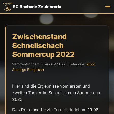
SC Rochade Zeulenroda
Zwischenstand
Schnellschach
Sommercup 2022
Veröffentlicht am 5. August 2022 | Kategorie:
2022
,
Sonstige Ereignisse
Hier sind die Ergebnisse vom ersten und
zweiten Turnier im Schnellschach Sommercup
2022.
Das Dritte und Letzte Turnier findet am 19.08