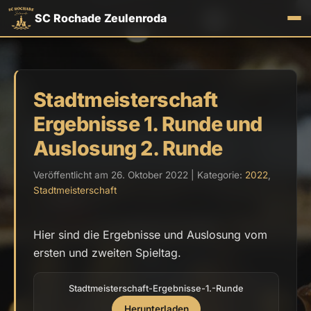
SC Rochade Zeulenroda
Stadtmeisterschaft
Ergebnisse 1. Runde und
Auslosung 2. Runde
Veröffentlicht am 26. Oktober 2022 | Kategorie:
2022
,
Stadtmeisterschaft
Hier sind die Ergebnisse und Auslosung vom
ersten und zweiten Spieltag.
Stadtmeisterschaft-Ergebnisse-1.-Runde
Herunterladen