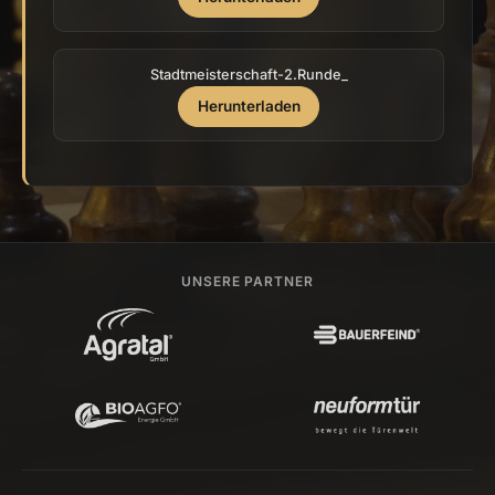
Stadtmeisterschaft-2.Runde_
Herunterladen
UNSERE PARTNER