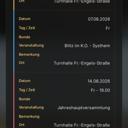
Turnhalle Fr.-Engels-Straße
07.08.2026
Fr
Blitz im K.O. - Systhem
Turnhalle Fr.-Engels-Straße
14.08.2026
Fr - 19.00
Jahreshauptversammlung
Turnhalle Fr.-Engels-Straße