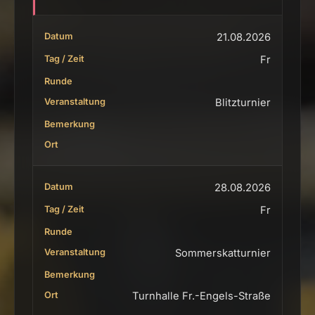
21.08.2026
Fr
Blitzturnier
28.08.2026
Fr
Sommerskatturnier
Turnhalle Fr.-Engels-Straße