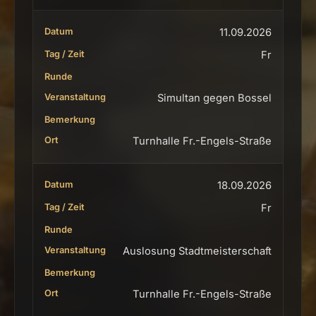
11.09.2026
Fr
Simultan gegen Bossel
Turnhalle Fr.-Engels-Straße
18.09.2026
Fr
Auslosung Stadtmeisterschaft
Turnhalle Fr.-Engels-Straße