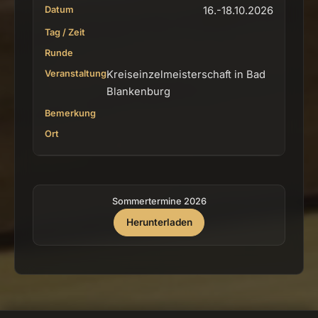
16.-18.10.2026
Kreiseinzelmeisterschaft in Bad
Blankenburg
Sommertermine 2026
Herunterladen