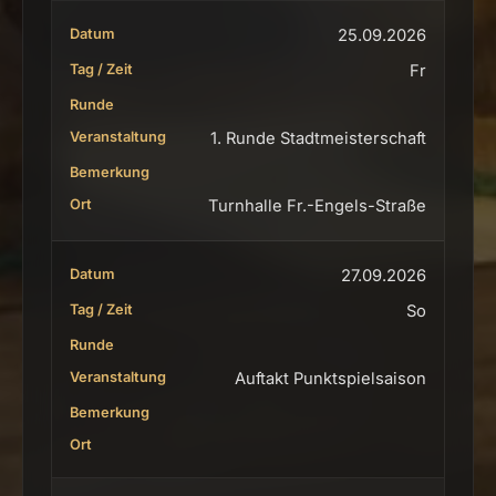
25.09.2026
Fr
1. Runde Stadtmeisterschaft
Turnhalle Fr.-Engels-Straße
27.09.2026
So
Auftakt Punktspielsaison