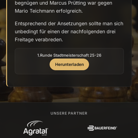
begnügen und Marcus Prütting war gegen
Mario Teichmann erfolgreich.
Entsprechend der Ansetzungen sollte man sich
unbedingt für einen der nachfolgenden drei
Freitage verabreden.
1.Runde Stadtmeisterschaft 25-26
Herunterladen
UNSERE PARTNER