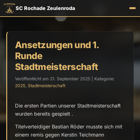
SC Rochade Zeulenroda
Ansetzungen und 1.
Runde
Stadtmeisterschaft
Veröffentlicht am 21. September 2025 | Kategorie:
2025
,
Stadtmeisterschaft
Die ersten Partien unserer Stadtmeisterschaft
wurden bereits gespielt .
Titelverteidiger Bastian Röder musste sich mit
einem remis gegen Kerstin Teichmann