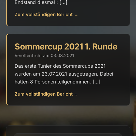
Endstand diesmal : […]
Zum vollständigen Bericht →
Sommercup 2021 1. Runde
Veröffentlicht am 03.08.2021
Das erste Tunier des Sommercups 2021
wurden am 23.07.2021 ausgetragen. Dabei
hatten 8 Personen teilgenommen. […]
Zum vollständigen Bericht →