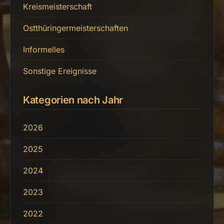
Kreismeisterschaft
Ostthüringermeisterschaften
Informelles
Sonstige Ereignisse
Kategorien nach Jahr
2026
2025
2024
2023
2022