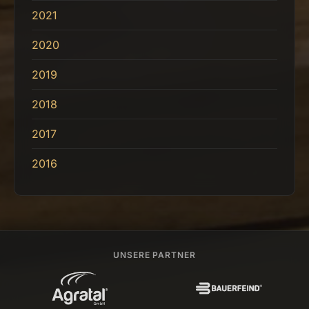
2021
2020
2019
2018
2017
2016
UNSERE PARTNER