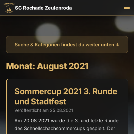
SC Rochade Zeulenroda
Suche & Kategorien findest du weiter unten ↓
Monat:
August 2021
Sommercup 2021 3. Runde
und Stadtfest
Veröffentlicht am 25.08.2021
Am 20.08.2021 wurde die 3. und letzte Runde
des Schnellschachsommercups gespielt. Der