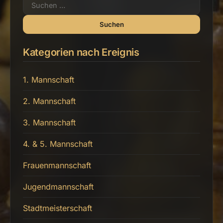
Suchen
nach:
Kategorien nach Ereignis
1. Mannschaft
2. Mannschaft
3. Mannschaft
4. & 5. Mannschaft
Frauenmannschaft
Jugendmannschaft
Stadtmeisterschaft