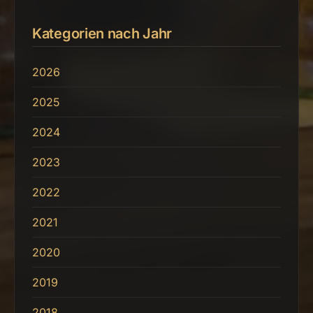
Kategorien nach Jahr
2026
2025
2024
2023
2022
2021
2020
2019
2018