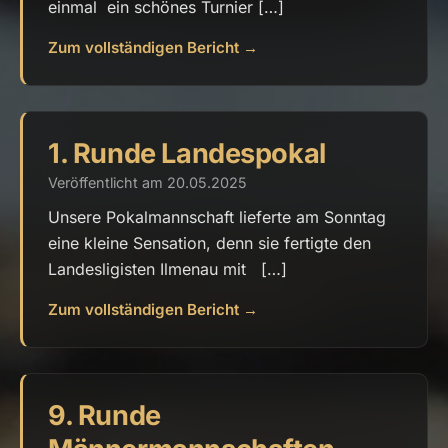
einmal ein schönes Turnier […]
Zum vollständigen Bericht →
1. Runde Landespokal
Veröffentlicht am 20.05.2025
Unsere Pokalmannschaft lieferte am Sonntag
eine kleine Sensation, denn sie fertigte den
Landesligisten Ilmenau mit […]
Zum vollständigen Bericht →
9. Runde