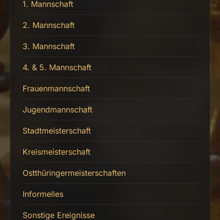
1. Mannschaft
2. Mannschaft
3. Mannschaft
4. & 5. Mannschaft
Frauenmannschaft
Jugendmannschaft
Stadtmeisterschaft
Kreismeisterschaft
Ostthüringermeisterschaften
Informelles
Sonstige Ereignisse