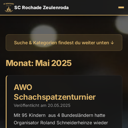
SC Rochade Zeulenroda
Suche & Kategorien findest du weiter unten ↓
Monat:
Mai 2025
AWO
Schachspatzenturnier
Veröffentlicht am 20.05.2025
Mit 95 Kindern aus 4 Bundesländern hatte
Organisator Roland Schneiderheinze wieder