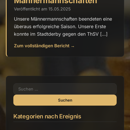
Männermannschaften
Veröffentlicht am 15.05.2025
Unsere Männermannschaften beendeten eine
überaus erfolgreiche Saison. Unsere Erste
konnte im Stadtderby gegen den ThSV […]
Zum vollständigen Bericht →
Suchen
nach:
Kategorien nach Ereignis