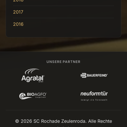
2017
2016
UNSERE PARTNER
© 2026 SC Rochade Zeulenroda. Alle Rechte