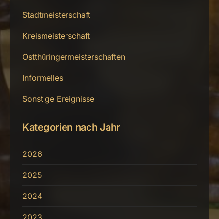
Stadtmeisterschaft
Kreismeisterschaft
Ostthüringermeisterschaften
Informelles
Sonstige Ereignisse
Kategorien nach Jahr
2026
2025
2024
2023