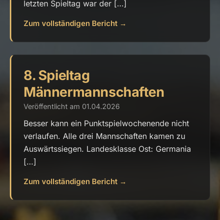
letzten Spieltag war der […]
Zum vollständigen Bericht →
8. Spieltag
Männermannschaften
Veröffentlicht am 01.04.2026
Besser kann ein Punktspielwochenende nicht
verlaufen. Alle drei Mannschaften kamen zu
Auswärtssiegen. Landesklasse Ost: Germania
[…]
Zum vollständigen Bericht →