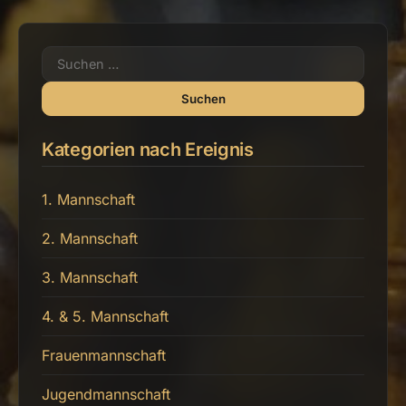
Suchen
nach:
Kategorien nach Ereignis
1. Mannschaft
2. Mannschaft
3. Mannschaft
4. & 5. Mannschaft
Frauenmannschaft
Jugendmannschaft