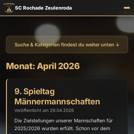
SC Rochade Zeulenroda
Suche & Kategorien findest du weiter unten ↓
Monat:
April 2026
9. Spieltag
Männermannschaften
Veröffentlicht am 29.04.2026
Die Zielstellungen unserer Mannschaften für
2025/2026 wurden erfüllt. Schon vor dem