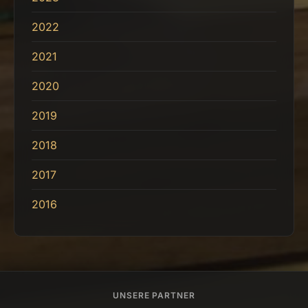
2022
2021
2020
2019
2018
2017
2016
UNSERE PARTNER