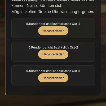
können. Nur so könnten sich
Möglichkeiten für eine Überraschung ergeben.
5.Rundenbericht Bezirksklasse Ost-4
Herunterladen
5.Rundenbericht Bezirksliga Ost-2
Herunterladen
5.Rundenbericht Landesklasse Ost-5
Herunterladen