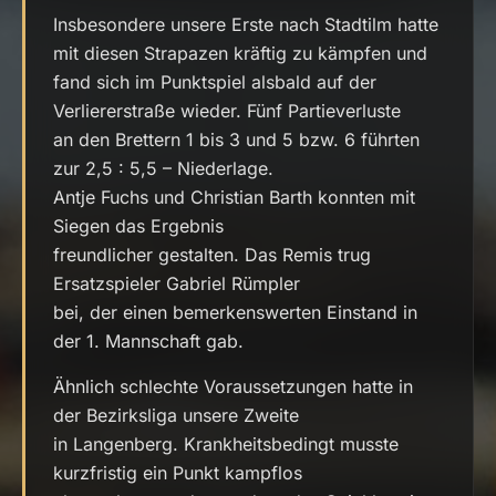
Insbesondere unsere Erste nach Stadtilm hatte
mit diesen Strapazen kräftig zu kämpfen und
fand sich im Punktspiel alsbald auf der
Verliererstraße wieder. Fünf Partieverluste
an den Brettern 1 bis 3 und 5 bzw. 6 führten
zur 2,5 : 5,5 – Niederlage.
Antje Fuchs und Christian Barth konnten mit
Siegen das Ergebnis
freundlicher gestalten. Das Remis trug
Ersatzspieler Gabriel Rümpler
bei, der einen bemerkenswerten Einstand in
der 1. Mannschaft gab.
Ähnlich schlechte Voraussetzungen hatte in
der Bezirksliga unsere Zweite
in Langenberg. Krankheitsbedingt musste
kurzfristig ein Punkt kampflos