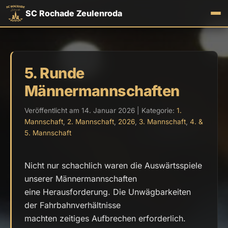
SC Rochade Zeulenroda
5. Runde
Männermannschaften
Veröffentlicht am 14. Januar 2026 | Kategorie:
1.
Mannschaft
,
2. Mannschaft
,
2026
,
3. Mannschaft
,
4. &
5. Mannschaft
Nicht nur schachlich waren die Auswärtsspiele
unserer Männermannschaften
eine Herausforderung. Die Unwägbarkeiten
der Fahrbahnverhältnisse
machten zeitiges Aufbrechen erforderlich.