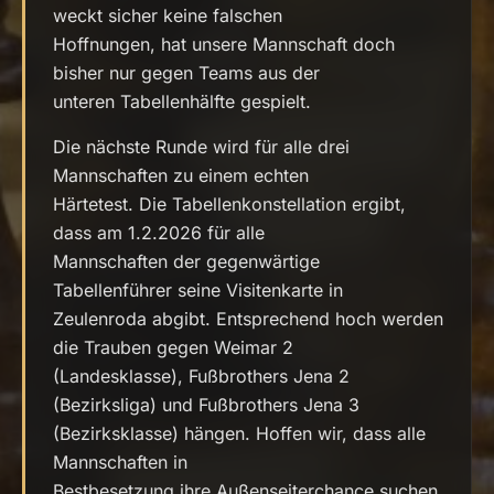
weckt sicher keine falschen
Hoffnungen, hat unsere Mannschaft doch
bisher nur gegen Teams aus der
unteren Tabellenhälfte gespielt.
Die nächste Runde wird für alle drei
Mannschaften zu einem echten
Härtetest. Die Tabellenkonstellation ergibt,
dass am 1.2.2026 für alle
Mannschaften der gegenwärtige
Tabellenführer seine Visitenkarte in
Zeulenroda abgibt. Entsprechend hoch werden
die Trauben gegen Weimar 2
(Landesklasse), Fußbrothers Jena 2
(Bezirksliga) und Fußbrothers Jena 3
(Bezirksklasse) hängen. Hoffen wir, dass alle
Mannschaften in
Bestbesetzung ihre Außenseiterchance suchen