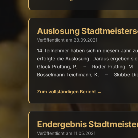
Auslosung Stadtmeisters
Veröffentlicht am 28.09.2021
14 Teilnehmer haben sich in diesem Jahr z
erfolgte die Auslosung. Daraus ergebe
Glock Prütting, P. – Röder Prütting
Bosselmann Teichmann, K. – Skibbe Die S
Zum vollständigen Bericht →
Endergebnis Stadtmeiste
Veröffentlicht am 11.05.2021