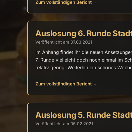
Zum vollständigen Bericht →
Auslosung 6. Runde Stad
Veröffentlicht am 07.03.2021
Im Anhang findet ihr die neuen Ansetzungen.
7. Runde vielleicht doch noch einmal im S
relativ gering. Weiterhin ein schönes Woch
Zum vollständigen Bericht →
Auslosung 5. Runde Stad
Veröffentlicht am 05.02.2021