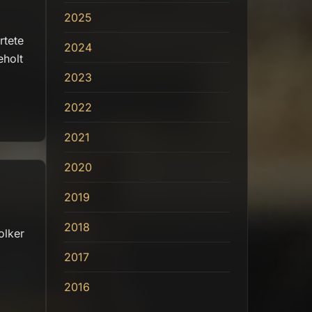
2025
rtete
2024
eholt
2023
2022
2021
2020
2019
2018
olker
2017
2016