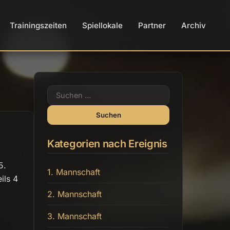
Trainingszeiten
Spiellokale
Partner
Archiv
Suchen
nach:
Kategorien nach Ereignis
5.
1. Mannschaft
ils 4
2. Mannschaft
3. Mannschaft