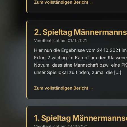
Zum vollständigen Bericht →
2. Spieltag Männermanns
Veröffentlicht am 01.11.2021
Hier nun die Ergebnisse vom 24.10.2021 im 
Erfurt 2 wichtig im Kampf um den Klassener
Novum, dass eine Mannschaft bzw. eine P
unser Spiellokal zu finden, zumal die […]
Zum vollständigen Bericht →
1. Spieltag Männermanns
Veröffentlicht am 13.10.2021