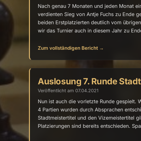
Nach genau 7 Monaten und jeden Monat eine
verdienten Sieg von Antje Fuchs zu Ende g
beiden Erstplatzierten deutlich vom übrigen
wir das Turnier auch in diesem Jahr zu End
Zum vollständigen Bericht →
Auslosung 7. Runde Stad
Veröffentlicht am 07.04.2021
Nun ist auch die vorletzte Runde gespielt. W
4 Partien wurden durch Absprachen entschi
Stadtmeistertitel und den Vizemeistertitel 
Platzierungen sind bereits entschieden. Spa