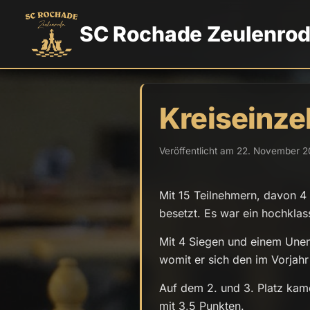
SC Rochade Zeulenro
Kreiseinze
Veröffentlicht am 22. November 2
Mit 15 Teilnehmern, davon 4 
besetzt. Es war ein hochklas
Mit 4 Siegen und einem Unen
womit er sich den im Vorjahr
Auf dem 2. und 3. Platz kam
mit 3,5 Punkten.