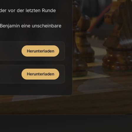
 der vor der letzten Runde
 Benjamin eine unscheinbare
Herunterladen
Herunterladen