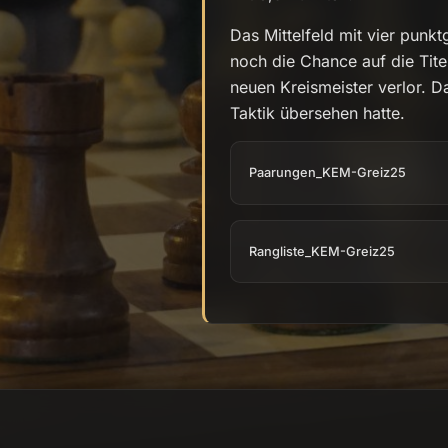
Das Mittelfeld mit vier punkt
noch die Chance auf die Tite
neuen Kreismeister verlor. 
Taktik übersehen hatte.
Paarungen_KEM-Greiz25
Rangliste_KEM-Greiz25