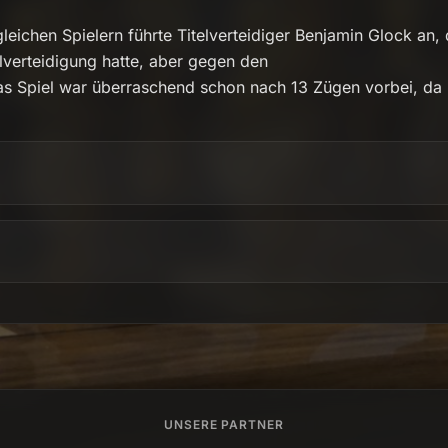
gleichen Spielern führte Titelverteidiger Benjamin Glock an,
lverteidigung hatte, aber gegen den
Das Spiel war überraschend schon nach 13 Zügen vorbei, da
UNSERE PARTNER