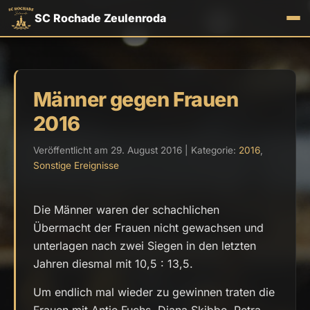
SC Rochade Zeulenroda
Männer gegen Frauen
2016
Veröffentlicht am 29. August 2016 | Kategorie:
2016
,
Sonstige Ereignisse
Die Männer waren der schachlichen
Übermacht der Frauen nicht gewachsen und
unterlagen nach zwei Siegen in den letzten
Jahren diesmal mit 10,5 : 13,5.
Um endlich mal wieder zu gewinnen traten die