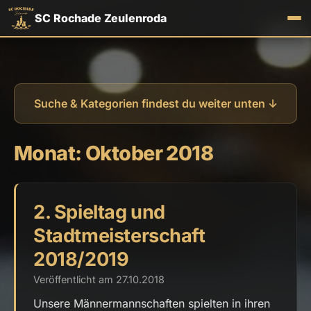
SC Rochade Zeulenroda
Suche & Kategorien findest du weiter unten ↓
Monat:
Oktober 2018
2. Spieltag und
Stadtmeisterschaft
2018/2019
Veröffentlicht am 27.10.2018
Unsere Männermannschaften spielten in ihren