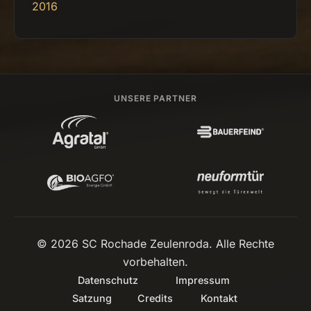
2016
UNSERE PARTNER
© 2026 SC Rochade Zeulenroda. Alle Rechte
vorbehalten.
Datenschutz
Impressum
Satzung
Credits
Kontakt