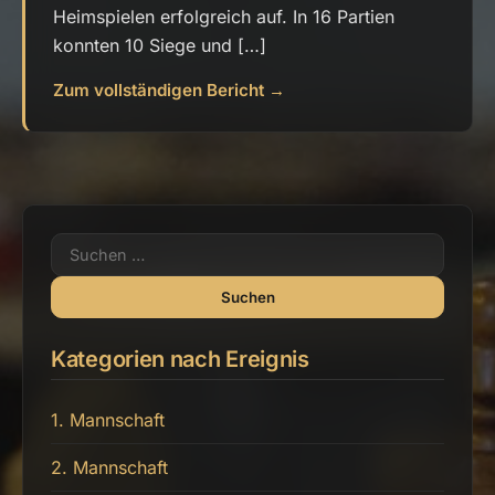
Heimspielen erfolgreich auf. In 16 Partien
konnten 10 Siege und […]
Zum vollständigen Bericht →
Suchen
nach:
Kategorien nach Ereignis
1. Mannschaft
2. Mannschaft