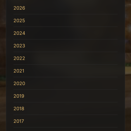
2026
2025
2024
2023
2022
2021
2020
2019
2018
2017