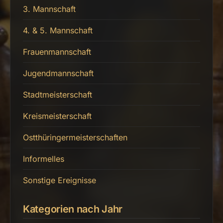
3. Mannschaft
4. & 5. Mannschaft
Frauenmannschaft
Jugendmannschaft
Stadtmeisterschaft
Kreismeisterschaft
Ostthüringermeisterschaften
Informelles
Sonstige Ereignisse
Kategorien nach Jahr