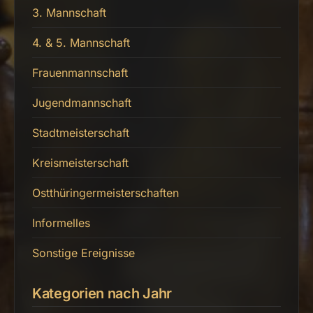
3. Mannschaft
4. & 5. Mannschaft
Frauenmannschaft
Jugendmannschaft
Stadtmeisterschaft
Kreismeisterschaft
Ostthüringermeisterschaften
Informelles
Sonstige Ereignisse
Kategorien nach Jahr