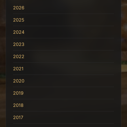
2026
2025
2024
2023
2022
2021
2020
2019
2018
2017