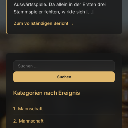
Auswärtsspiele. Da allein in der Ersten drei
Stammspieler fehlten, wirkte sich […]
Zum vollständigen Bericht →
Suchen
nach:
Kategorien nach Ereignis
1. Mannschaft
2. Mannschaft