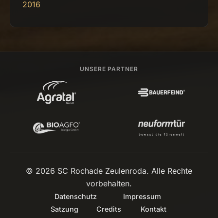
2016
UNSERE PARTNER
© 2026 SC Rochade Zeulenroda. Alle Rechte
vorbehalten.
Datenschutz
Impressum
Satzung
Credits
Kontakt