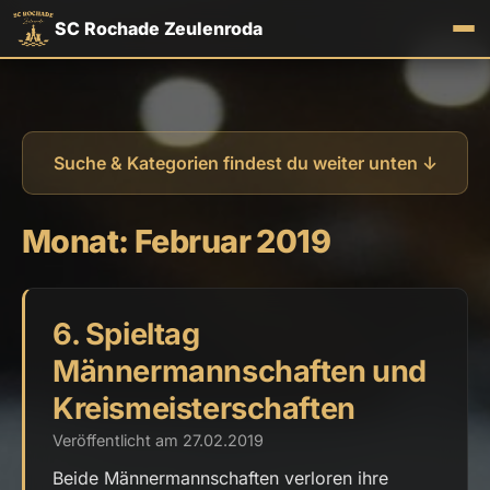
SC Rochade Zeulenroda
Suche & Kategorien findest du weiter unten ↓
Monat:
Februar 2019
6. Spieltag
Männermannschaften und
Kreismeisterschaften
Veröffentlicht am 27.02.2019
Beide Männermannschaften verloren ihre