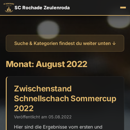
SC Rochade Zeulenroda
Suche & Kategorien findest du weiter unten ↓
Monat:
August 2022
Zwischenstand
Schnellschach Sommercup
2022
Veröffentlicht am 05.08.2022
Hier sind die Ergebnisse vom ersten und