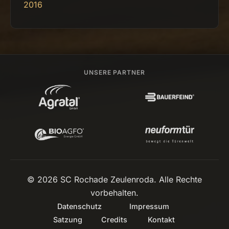
2016
UNSERE PARTNER
© 2026 SC Rochade Zeulenroda. Alle Rechte
vorbehalten.
Datenschutz
Impressum
Satzung
Credits
Kontakt