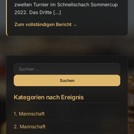
zweiten Turnier im Schnellschach Sommercup
2022. Das Dritte […]
Zum vollständigen Bericht →
Suchen
nach:
Kategorien nach Ereignis
1. Mannschaft
2. Mannschaft