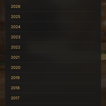
2026
2025
2024
2023
2022
2021
2020
2019
2018
2017