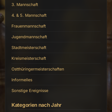
3. Mannschaft
4. & 5. Mannschaft
Frauenmannschaft
Jugendmannschaft
Stadtmeisterschaft
Kreismeisterschaft
Ostthüringermeisterschaften
Informelles
Sonstige Ereignisse
Kategorien nach Jahr