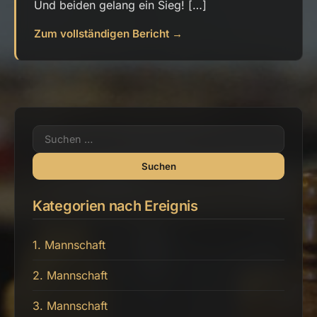
Und beiden gelang ein Sieg! […]
Zum vollständigen Bericht →
Suchen
nach:
Kategorien nach Ereignis
1. Mannschaft
2. Mannschaft
3. Mannschaft