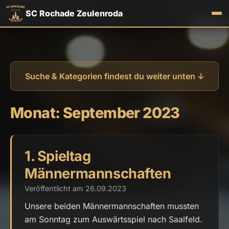
SC Rochade Zeulenroda
Suche & Kategorien findest du weiter unten ↓
Monat:
September 2023
1. Spieltag
Männermannschaften
Veröffentlicht am 26.09.2023
Unsere beiden Männermannschaften mussten
am Sonntag zum Auswärtsspiel nach Saalfeld.