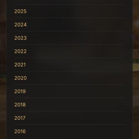
2025
2024
2023
2022
2021
2020
2019
2018
2017
2016