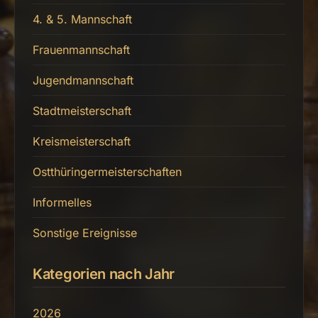
4. & 5. Mannschaft
Frauenmannschaft
Jugendmannschaft
Stadtmeisterschaft
Kreismeisterschaft
Ostthüringermeisterschaften
Informelles
Sonstige Ereignisse
Kategorien nach Jahr
2026